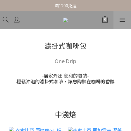
滿1200免運
濾掛式咖啡包
One Drip
-居家外出 便利的包裝-
輕鬆沖泡的濾掛式咖啡，讓您陶醉在咖啡的香醇
中淺焙