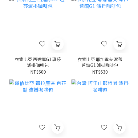
衣索比亞 西達摩G1 班莎
衣索比亞 耶加雪夫 潔蒂
濾掛咖啡包
普鎮G1 濾掛咖啡包
NT$600
NT$630