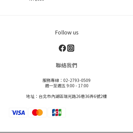
Follow us
聯絡我們
服務專線：02-2793-0509
週一至週五 9:00 - 17:00
地址：台北市內湖區瑞光路26巷36弄6號2樓