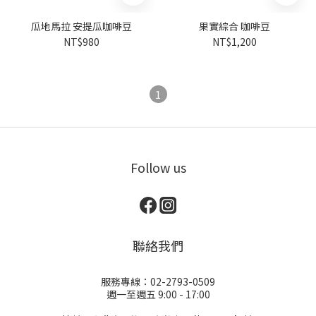
瓜地馬拉 安提瓜咖啡豆
果實綜合 咖啡豆
NT$980
NT$1,200
1
Follow us
聯絡我們
服務專線：02-2793-0509
週一至週五 9:00 - 17:00