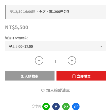
至
12/30 16:00
截止
全店，滿1200元免運
NT$5,500
請選擇課程時段
加入購物車
立即購買
加入追蹤清單
分享到