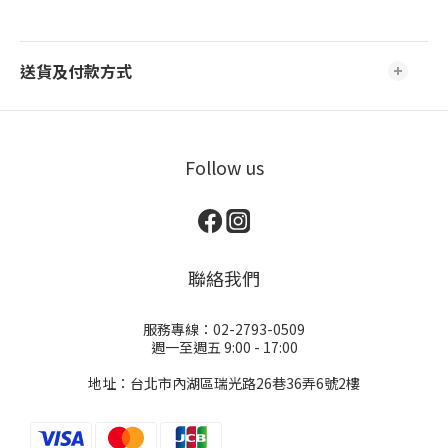
送貨及付款方式
Follow us
聯絡我們
服務專線：02-2793-0509
週一至週五 9:00 - 17:00
地址：台北市內湖區瑞光路26巷36弄6號2樓