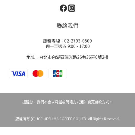
聯絡我們
服務專線：02-2793-0509
週一至週五 9:00 - 17:00
地址：台北市內湖區瑞光路26巷36弄6號2樓
提醒您，我們不會以電話或簡訊方式通知變更付款方式。
版權所有 (C)UCC UESHIMA COFFEE CO.,LTD. All Rights Reserved.
立即購買